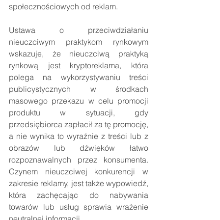
społecznościowych od reklam.
Ustawa o przeciwdziałaniu 
nieuczciwym praktykom rynkowym 
wskazuje, że nieuczciwą praktyką 
rynkową jest kryptoreklama, która 
polega na wykorzystywaniu treści 
publicystycznych w środkach 
masowego przekazu w celu promocji 
produktu w sytuacji, gdy 
przedsiębiorca zapłacił za tę promocję, 
a nie wynika to wyraźnie z treści lub z 
obrazów lub dźwięków łatwo 
rozpoznawalnych przez konsumenta. 
Czynem nieuczciwej konkurencji w 
zakresie reklamy, jest także wypowiedź, 
która zachęcając do nabywania 
towarów lub usług sprawia wrażenie 
neutralnej informacji. 