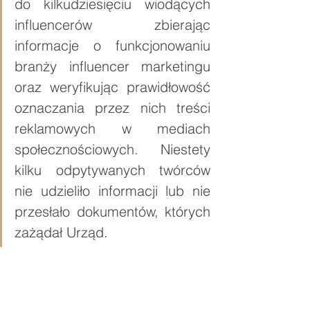
do kilkudziesięciu wiodących 
influencerów zbierając 
informacje o funkcjonowaniu 
branży influencer marketingu 
oraz weryfikując prawidłowość 
oznaczania przez nich treści 
reklamowych w mediach 
społecznościowych. Niestety 
kilku odpytywanych twórców 
nie udzieliło informacji lub nie 
przesłało dokumentów, których 
zażądał Urząd.