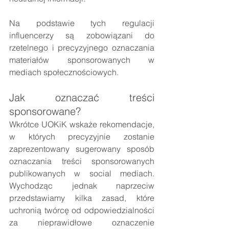
Na podstawie tych regulacji 
influencerzy są zobowiązani do 
rzetelnego i precyzyjnego oznaczania 
materiałów sponsorowanych w 
mediach społecznościowych. 
Jak oznaczać treści 
sponsorowane?
Wkrótce UOKiK wskaże rekomendacje, 
w których precyzyjnie zostanie 
zaprezentowany sugerowany sposób 
oznaczania treści sponsorowanych 
publikowanych w social mediach. 
Wychodząc jednak naprzeciw 
przedstawiamy kilka zasad, które 
uchronią twórcę od odpowiedzialności 
za nieprawidłowe oznaczenie 