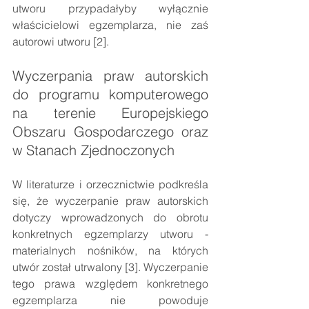
utworu przypadałyby wyłącznie 
właścicielowi egzemplarza, nie zaś 
autorowi utworu [2].
Wyczerpania praw autorskich 
do programu komputerowego 
na terenie Europejskiego 
Obszaru Gospodarczego oraz 
w Stanach Zjednoczonych
W literaturze i orzecznictwie podkreśla 
się, że wyczerpanie praw autorskich 
dotyczy wprowadzonych do obrotu 
konkretnych egzemplarzy utworu - 
materialnych nośników, na których 
utwór został utrwalony [3]. 
Wyczerpanie 
tego prawa względem konkretnego 
egzemplarza nie powoduje 