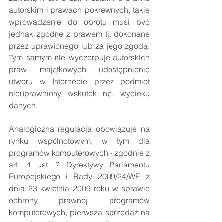
autorskim i prawach pokrewnych, takie 
wprowadzenie do obrotu musi być 
jednak zgodne z prawem tj. dokonane 
przez uprawionego lub za jego zgodą. 
Tym samym nie wyczerpuje autorskich 
praw majątkowych udostępnienie 
utworu w Internecie przez podmiot 
nieuprawniony wskutek np. wycieku 
danych. 
Analogiczna regulacja obowiązuje na 
rynku wspólnotowym, w tym dla 
programów komputerowych - zgodnie z 
art. 4 ust. 2 Dyrektywy Parlamentu 
Europejskiego i Rady 2009/24/WE z 
dnia 23 kwietnia 2009 roku w sprawie 
ochrony prawnej programów 
komputerowych, pierwsza sprzedaż na 