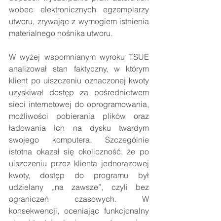
wobec elektronicznych egzemplarzy 
utworu, zrywając z wymogiem istnienia 
materialnego nośnika utworu. 
W wyżej wspomnianym wyroku TSUE 
analizował stan faktyczny, w którym 
klient po uiszczeniu oznaczonej kwoty 
uzyskiwał dostęp za pośrednictwem 
sieci internetowej do oprogramowania, 
możliwości pobierania plików oraz 
ładowania ich na dysku twardym 
swojego komputera. Szczególnie 
istotna okazał się okoliczność, że po 
uiszczeniu przez klienta jednorazowej 
kwoty, dostęp do programu był 
udzielany „na zawsze”, czyli bez 
ograniczeń czasowych. W 
konsekwencji, oceniając funkcjonalny 