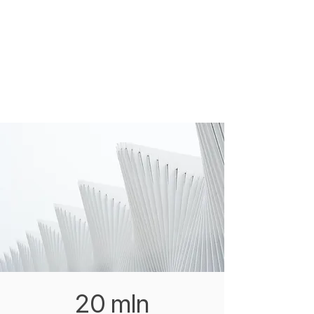
20 mln