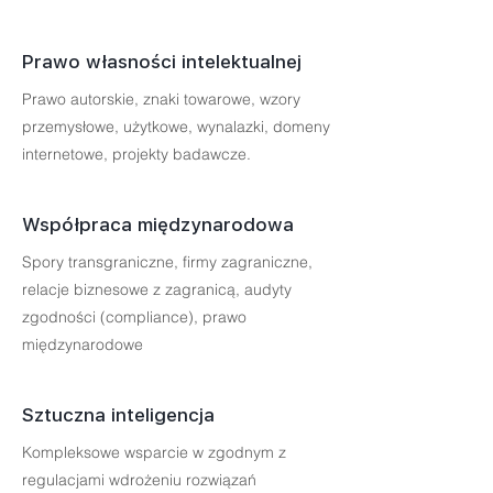
Prawo własności intelektualnej
Prawo autorskie, znaki towarowe, wzory
przemysłowe, użytkowe, wynalazki, domeny
internetowe, projekty badawcze.
Współpraca międzynarodowa
Spory transgraniczne, firmy zagraniczne,
relacje biznesowe z zagranicą, audyty
zgodności (compliance), prawo
międzynarodowe
Sztuczna inteligencja
Kompleksowe wsparcie w zgodnym z
regulacjami wdrożeniu rozwiązań