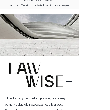
Naszą praktykę budujemy
na ponad 10-letnim doświadczeniu zawodowym.
+
Obok tradycyjnej obsługi prawnej oferujemy
pakiety usług dla nowoczesnego biznesu.